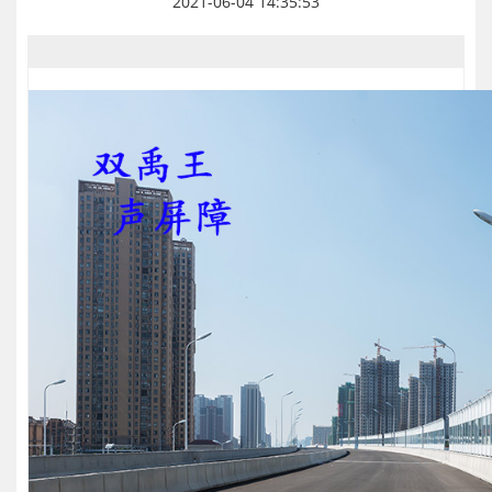
2021-06-04 14:35:53