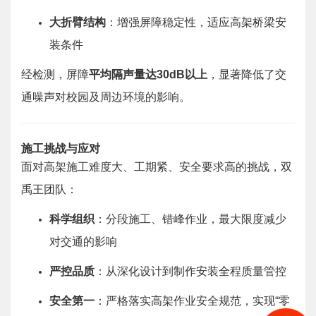
大折臂结构
：增强屏障稳定性，适应高架桥梁安
装条件
经检测，屏障
平均隔声量达30dB以上
，显著降低了交
通噪声对校园及周边环境的影响。
施工挑战与应对
面对高架施工难度大、工期紧、安全要求高的挑战，双
禹王团队：
科学组织
：分段施工、错峰作业，最大限度减少
对交通的影响
严控品质
：从深化设计到制作安装全程质量管控
安全第一
：严格落实高架作业安全规范，实现“零