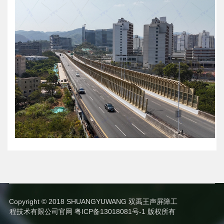
Copyright © 2018 SHUANGYUWANG 双禹王声屏障工
程技术有限公司官网
粤ICP备13018081号-1
版权所有