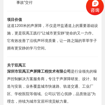
事故”交付
项目价值
这道1200米的声屏障，不仅是坪盐通道上的重要基础设
施，更是双禹王践行“让城市更安静”使命的又一力作。
它有效改善了沿线声环境质量，让一路之隔的莘莘学子
拥有更安静的学习空间。
关于双禹王
深圳市双禹王声屏障工程技术有限公司
是行业领先的噪
声控制解决方案服务商，专注于声屏障研发、设计、制
造与安装，业务覆盖城市快速路、轨道交通、工业厂
区、学校医院等领域。公司以“匠心筑静，品质致远”为
理念，持续为城市宜居环境贡献力量。